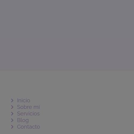
Inicio
Sobre mí
Servicios
Blog
Contacto