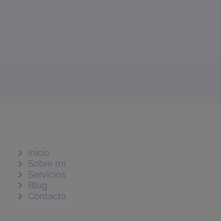
Inicio
Sobre mí
Servicios
Blog
Contacto