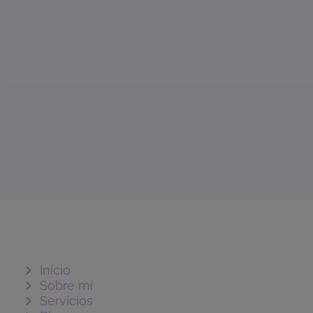
Inicio
Sobre mí
Servicios