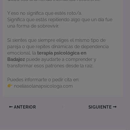
Y eso no significa que estés roto/a.
Significa que estás repitiendo algo que un día fue
una forma de sobrevivir.
Si sientes que siempre eliges el mismo tipo de
pareja o que repites dinámicas de dependencia
emocional, la
terapia psicológica en
Badajoz
puede ayudarte a comprender y
transformar esos patrones desde la raíz.
Puedes informarte o pedir cita en:
noeliasolanapsicologa.com
ANTERIOR
SIGUIENTE