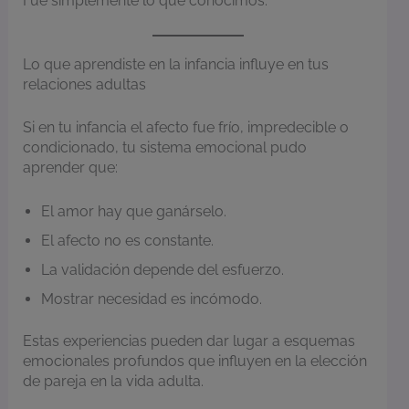
Fue simplemente lo que conocimos.
Lo que aprendiste en la infancia influye en tus
relaciones adultas
Si en tu infancia el afecto fue frío, impredecible o
condicionado, tu sistema emocional pudo
aprender que:
El amor hay que ganárselo.
El afecto no es constante.
La validación depende del esfuerzo.
Mostrar necesidad es incómodo.
Estas experiencias pueden dar lugar a esquemas
emocionales profundos que influyen en la elección
de pareja en la vida adulta.