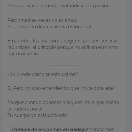
Y esa activación puede confundirse con pasión.
Pero muchas veces no es amor.
Es activación de una herida emocional.
En cambio, las relaciones seguras pueden sentirse
“aburridas” al principio porque no activan el mismo
patrón interno.
¿Se puede cambiar este patrón?
Sí. Pero no solo entendiendo que “no te conviene”.
Porque cuando conoces a alguien, no eliges desde
la parte racional.
Tu cuerpo ya está activado.
En
terapia de esquemas en Badajoz
trabajamos: