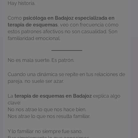
Hay historia.
Como
psicóloga en Badajoz especializada en
terapia de esquemas
, veo con frecuencia cómo
estos patrones afectivos no son casualidad. Son
familiaridad emocional.
No es mala suerte. Es patrón.
Cuando una dinámica se repite en tus relaciones de
pareja, no suele ser azar.
La
terapia de esquemas en Badajoz
explica algo
clave:
No nos atrae lo que nos hace bien.
Nos atrae lo que nos resulta familiar.
Y lo familiar no siempre fue sano.