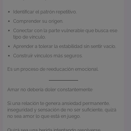
Identificar el patrón repetitivo.
Comprender su origen.
Conectar con la parte vulnerable que busca ese
tipo de vínculo.
Aprender a tolerar la estabilidad sin sentir vacío.
Construir vínculos más seguros.
Es un proceso de reeducación emocional.
Amar no debería doler constantemente
Si una relación te genera ansiedad permanente,
inseguridad y sensación de no ser suficiente, quizá
no sea amor lo que está en juego.
Quizá sea una herida intentando resolverse.