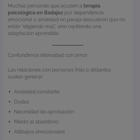
Muchas personas que acuden a
terapia
psicológica en Badajoz
por dependencia
emocional o ansiedad en pareja descubren que no
están “eligiendo mal”, sino repitiendo una
adaptación aprendida.
Confundimos intensidad con amor
Las relaciones con personas frías o distantes
suelen generar:
Ansiedad constante
Dudas
Necesidad de aprobación
Miedo al abandono
Altibajos emocionales